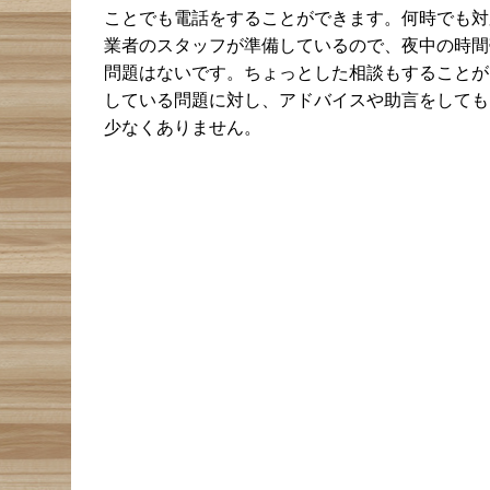
ことでも電話をすることができます。何時でも対
業者のスタッフが準備しているので、夜中の時間
問題はないです。ちょっとした相談もすることが
している問題に対し、アドバイスや助言をしても
少なくありません。