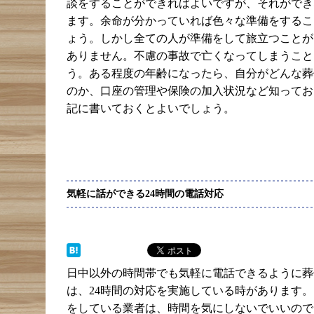
談をすることができればよいですが、それができ
ます。余命が分かっていれば色々な準備をするこ
ょう。しかし全ての人が準備をして旅立つことが
ありません。不慮の事故で亡くなってしまうこと
う。ある程度の年齢になったら、自分がどんな葬
のか、口座の管理や保険の加入状況など知ってお
記に書いておくとよいでしょう。
気軽に話ができる24時間の電話対応
日中以外の時間帯でも気軽に電話できるように葬
は、24時間の対応を実施している時があります
をしている業者は、時間を気にしないでいいので